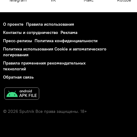
О проекте
Правила использования
Контакты и сотрудничество
Реклама
Пресс-релизы
Политика конфиденциальности
Политика использования Cookie и автоматического
логирования
Правила применения рекомендательных
технологий
Обратная связь
© 2026 Sputnik Все права защищены. 18+