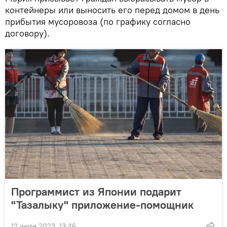
контейнеры или выносить его перед домом в день
прибытия мусоровоза (по графику согласно
договору).
Программист из Японии подарит
"Тазалыку" приложение-помощник
12 июля 2023, 13:46