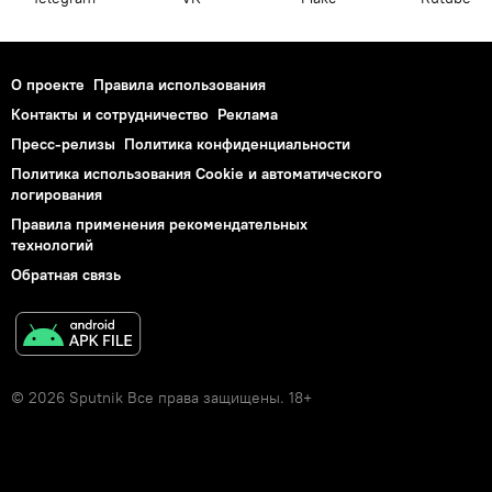
О проекте
Правила использования
Контакты и сотрудничество
Реклама
Пресс-релизы
Политика конфиденциальности
Политика использования Cookie и автоматического
логирования
Правила применения рекомендательных
технологий
Обратная связь
© 2026 Sputnik Все права защищены. 18+