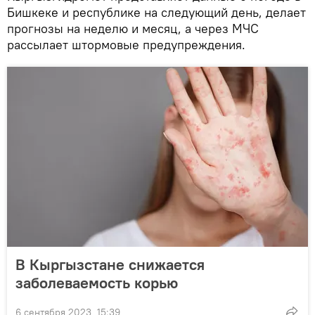
Бишкеке и республике на следующий день, делает
прогнозы на неделю и месяц, а через МЧС
рассылает штормовые предупреждения.
В Кыргызстане снижается
заболеваемость корью
6 сентября 2023, 15:39