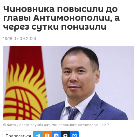
Чиновника повысили до
главы Антимонополии, а
через сутки понизили
16:18 07.09.2023
© Фото / пресс-служба антимонопольного регулирования КР
Подписаться