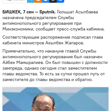
БИШКЕК, 7 сен — Sputnik.
Гюльшат Асылбаева
назначена председателем Службы
антимонопольного регулирования при
Минэкономики, сообщает пресс-служба кабмина.
Соответствующее распоряжение подписал глава
кабинета министров Акылбек Жапаров.
Примечательно, что накануне главой Службы
антимонопольного регулирования был назначен
Айбек Мамыралиев. Он был повышен с должности
зампреда, однако сегодня стал заместителем
главы ведомства. То есть за сутки прошел путь от
заместителя до главы ведомства и обратно.