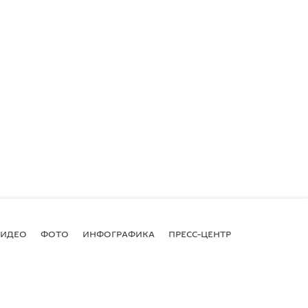
ВИДЕО
ФОТО
ИНФОГРАФИКА
ПРЕСС-ЦЕНТР