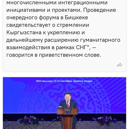
многочисленными интеграционными
инициативами и проектами. Проведение
очередного форума в Бишкеке
свидетельствует о стремлении
Кыргызстана к укреплению и
дальнейшему расширению гуманитарного
взаимодействия в рамках СНГ", —
говорится в приветственном слове.