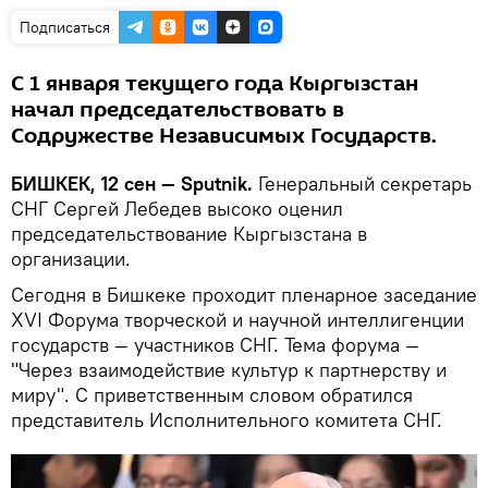
Подписаться
С 1 января текущего года Кыргызстан
начал председательствовать в
Содружестве Независимых Государств.
БИШКЕК, 12 сен — Sputnik.
Генеральный секретарь
СНГ Сергей Лебедев высоко оценил
председательствование Кыргызстана в
организации.
Сегодня в Бишкеке проходит пленарное заседание
XVI Форума творческой и научной интеллигенции
государств — участников СНГ. Тема форума —
"Через взаимодействие культур к партнерству и
миру". С приветственным словом обратился
представитель Исполнительного комитета СНГ.