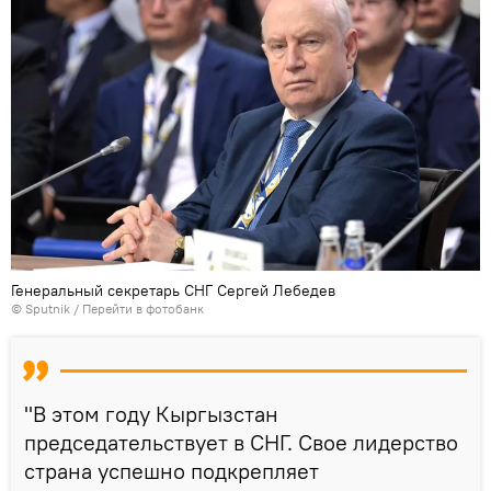
Генеральный секретарь СНГ Сергей Лебедев
©
Sputnik
/
Перейти в фотобанк
"В этом году Кыргызстан
председательствует в СНГ. Свое лидерство
страна успешно подкрепляет