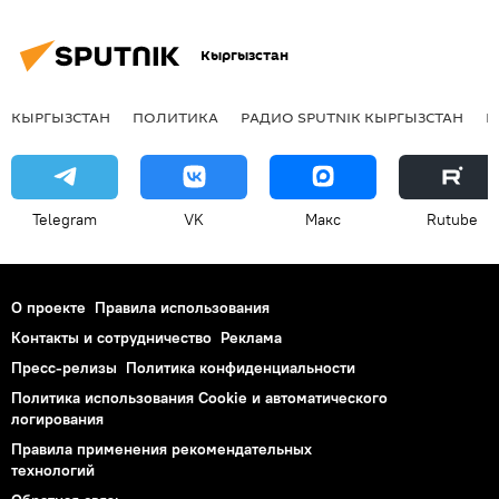
Кыргызстан
КЫРГЫЗСТАН
ПОЛИТИКА
РАДИО SPUTNIK КЫРГЫЗСТАН
Р
Telegram
VK
Макс
Rutube
О проекте
Правила использования
Контакты и сотрудничество
Реклама
Пресс-релизы
Политика конфиденциальности
Политика использования Cookie и автоматического
логирования
Правила применения рекомендательных
технологий