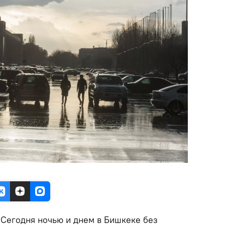
.
Сегодня ночью и днем в Бишкеке без