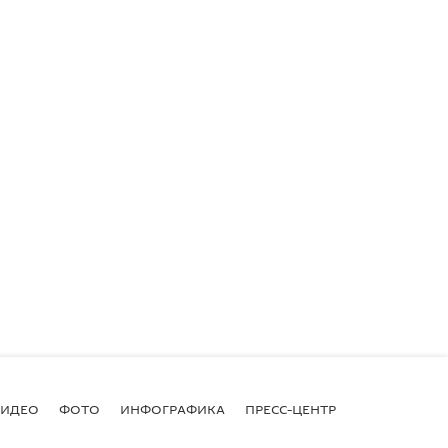
ВИДЕО
ФОТО
ИНФОГРАФИКА
ПРЕСС-ЦЕНТР