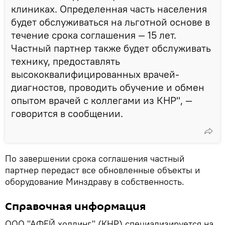
клиниках. Определенная часть населения
будет обслуживаться на льготной основе в
течение срока соглашения — 15 лет.
Частный партнер также будет обслуживать
технику, предоставлять
высококвалифицированных врачей-
диагностов, проводить обучение и обмен
опытом врачей с коллегами из КНР", —
говорится в сообщении.
По завершении срока соглашения частный
партнер передаст все обновленные объекты и
оборудование Минздраву в собственность.
Справочная информация
ООО "АФЕЙ холдинг" (КНР) специализируется на