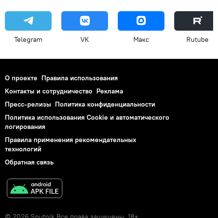
Telegram
VK
Макс
Rutube
О проекте
Правила использования
Контакты и сотрудничество
Реклама
Пресс-релизы
Политика конфиденциальности
Политика использования Cookie и автоматического
логирования
Правила применения рекомендательных
технологий
Обратная связь
© 2026 Sputnik Все права защищены. 18+