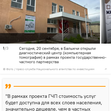
1
/3
Сегодня, 20 сентября, в Балыкчи открыли
диагностический центр (компьютерная
томография) в рамках проекта государственно-
частного партнерства
© Фото / пресс-служба Национального агентства по инвестициям
"В рамках проекта ГЧП стоимость услуг
будет доступна для всех слоев населения,
значительно дешевле, чем в частных