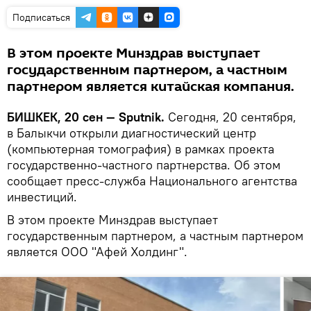
Подписаться
В этом проекте Минздрав выступает
государственным партнером, а частным
партнером является китайская компания.
БИШКЕК, 20 сен — Sputnik.
Сегодня, 20 сентября,
в Балыкчи открыли диагностический центр
(компьютерная томография) в рамках проекта
государственно-частного партнерства. Об этом
сообщает пресс-служба Национального агентства
инвестиций.
В этом проекте Минздрав выступает
государственным партнером, а частным партнером
является ООО "Афей Холдинг".