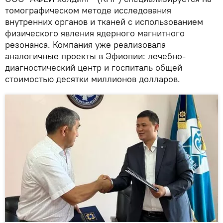
томографическом методе исследования
внутренних органов и тканей с использованием
физического явления ядерного магнитного
резонанса. Компания уже реализовала
аналогичные проекты в Эфиопии: лечебно-
диагностический центр и госпиталь общей
стоимостью десятки миллионов долларов.