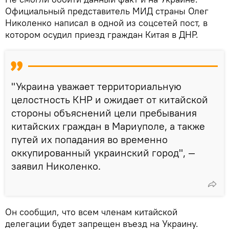
Официальный представитель МИД страны Олег
Николенко написал в одной из соцсетей пост, в
котором осудил приезд граждан Китая в ДНР.
"Украина уважает территориальную
целостность КНР и ожидает от китайской
стороны объяснений цели пребывания
китайских граждан в Мариуполе, а также
путей их попадания во временно
оккупированный украинский город", —
заявил Николенко.
Он сообщил, что всем членам китайской
делегации будет запрещен въезд на Украину.