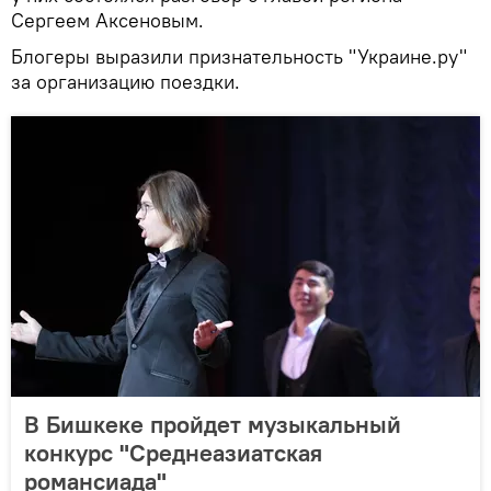
Сергеем Аксеновым.
Блогеры выразили признательность "Украине.ру"
за организацию поездки.
В Бишкеке пройдет музыкальный
конкурс "Среднеазиатская
романсиада"