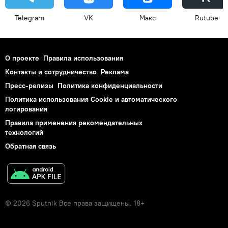
Telegram
VK
Макс
Rutube
О проекте
Правила использования
Контакты и сотрудничество
Реклама
Пресс-релизы
Политика конфиденциальности
Политика использования Cookie и автоматического
логирования
Правила применения рекомендательных
технологий
Обратная связь
© 2026 Sputnik Все права защищены. 18+