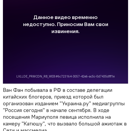
Ван Фан побывала в РФ в составе делегации
китайских блогеров, приезд которой был
организован изданием "Украина.ру" медиагруппы
"Россия сегодня" в начале сентября. В ходе
посещения Мариуполя певица исполнила на
камеру "Катюшу", что вызвало большой ажиотаж в
Сети и массмедиа.