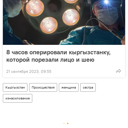
8 часов оперировали кыргызстанку,
которой порезали лицо и шею
21 сентября 2023, 09:55
Кыргызстан
Происшествия
женщина
сестра
изнасилование