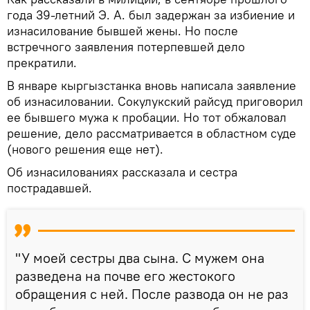
года 39-летний Э. А. был задержан за избиение и
изнасилование бывшей жены. Но после
встречного заявления потерпевшей дело
прекратили.
В январе кыргызстанка вновь написала заявление
об изнасиловании. Сокулукский райсуд приговорил
ее бывшего мужа к пробации. Но тот обжаловал
решение, дело рассматривается в областном суде
(нового решения еще нет).
Об изнасилованиях рассказала и сестра
пострадавшей.
"У моей сестры два сына. С мужем она
разведена на почве его жестокого
обращения с ней. После развода он не раз