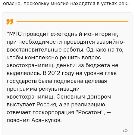
опасно, поскольку многие находятся в устьях рек.
"МЧС проводит ежегодный мониторинг,
при необходимости проводятся аварийно-
восстановительные работы. Однако на то,
чтобы комплексно решить вопрос
хвостохранилищ, деньги из бюджета не
выделялись. В 2012 году на уровне глав
государств была подписана целевая
программа рекультивации
хвостохранилищ. Основным донором
выступает Россия, а за реализацию
отвечает госкорпорация "Росатом", —
пояснил Асанкулов.