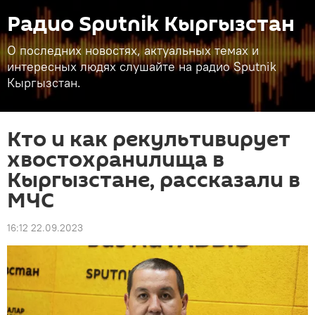
Радио Sputnik Кыргызстан
О последних новостях, актуальных темах и
интересных людях слушайте на радио Sputnik
Кыргызстан.
Кто и как рекультивирует
хвостохранилища в
Кыргызстане, рассказали в
МЧС
16:12 22.09.2023