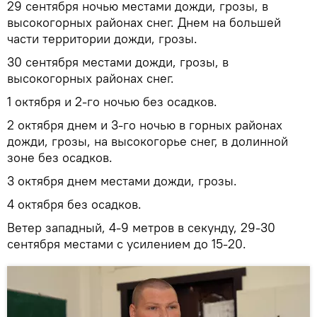
29 сентября ночью местами дожди, грозы, в
высокогорных районах снег. Днем на большей
части территории дожди, грозы.
30 сентября местами дожди, грозы, в
высокогорных районах снег.
1 октября и 2-го ночью без осадков.
2 октября днем и 3-го ночью в горных районах
дожди, грозы, на высокогорье снег, в долинной
зоне без осадков.
3 октября днем местами дожди, грозы.
4 октября без осадков.
Ветер западный, 4-9 метров в секунду, 29-30
сентября местами с усилением до 15-20.