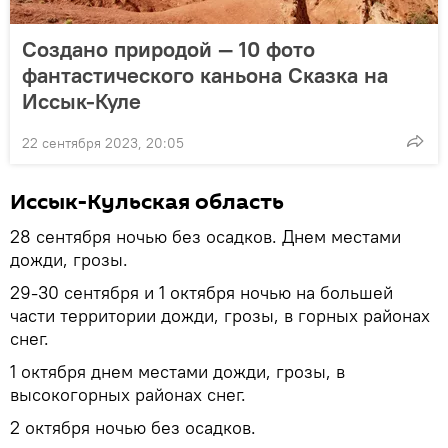
Создано природой — 10 фото
фантастического каньона Сказка на
Иссык-Куле
22 сентября 2023, 20:05
Иссык-Кульская область
28 сентября ночью без осадков. Днем местами
дожди, грозы.
29-30 сентября и 1 октября ночью на большей
части территории дожди, грозы, в горных районах
снег.
1 октября днем местами дожди, грозы, в
высокогорных районах снег.
2 октября ночью без осадков.