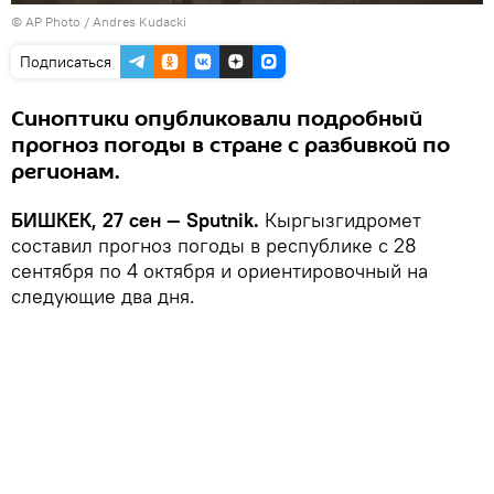
©
AP Photo
/ Andres Kudacki
Подписаться
Синоптики опубликовали подробный
прогноз погоды в стране с разбивкой по
регионам.
БИШКЕК, 27 сен — Sputnik.
Кыргызгидромет
составил прогноз погоды в республике с 28
сентября по 4 октября и ориентировочный на
следующие два дня.