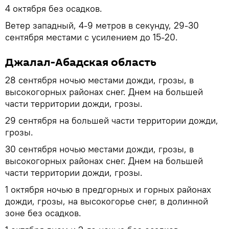
4 октября без осадков.
Ветер западный, 4-9 метров в секунду, 29-30
сентября местами с усилением до 15-20.
Джалал-Абадская область
28 сентября ночью местами дожди, грозы, в
высокогорных районах снег. Днем на большей
части территории дожди, грозы.
29 сентября на большей части территории дожди,
грозы.
30 сентября ночью местами дожди, грозы, в
высокогорных районах снег. Днем на большей
части территории дожди, грозы.
1 октября ночью в предгорных и горных районах
дожди, грозы, на высокогорье снег, в долинной
зоне без осадков.