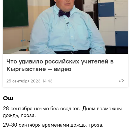
Что удивило российских учителей в
Кыргызстане — видео
25 сентября 2023, 14:43
Ош
28 сентября ночью без осадков. Днем возможны
дождь, гроза.
29-30 сентября временами дождь, гроза.