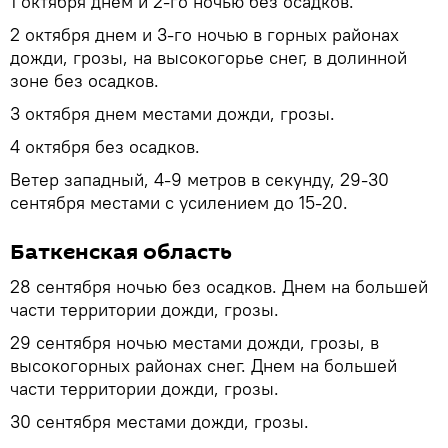
1 октября днем и 2-го ночью без осадков.
2 октября днем и 3-го ночью в горных районах
дожди, грозы, на высокогорье снег, в долинной
зоне без осадков.
3 октября днем местами дожди, грозы.
4 октября без осадков.
Ветер западный, 4-9 метров в секунду, 29-30
сентября местами с усилением до 15-20.
Баткенская область
28 сентября ночью без осадков. Днем на большей
части территории дожди, грозы.
29 сентября ночью местами дожди, грозы, в
высокогорных районах снег. Днем на большей
части территории дожди, грозы.
30 сентября местами дожди, грозы.