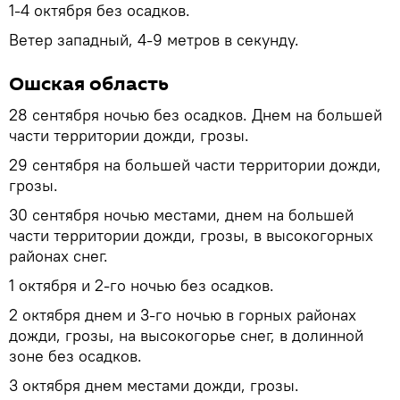
1-4 октября без осадков.
Ветер западный, 4-9 метров в секунду.
Ошская область
28 сентября ночью без осадков. Днем на большей
части территории дожди, грозы.
29 сентября на большей части территории дожди,
грозы.
30 сентября ночью местами, днем на большей
части территории дожди, грозы, в высокогорных
районах снег.
1 октября и 2-го ночью без осадков.
2 октября днем и 3-го ночью в горных районах
дожди, грозы, на высокогорье снег, в долинной
зоне без осадков.
3 октября днем местами дожди, грозы.