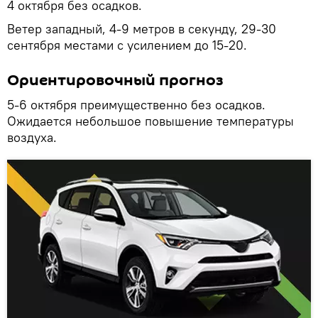
4 октября без осадков.
Ветер западный, 4-9 метров в секунду, 29-30
сентября местами с усилением до 15-20.
Ориентировочный прогноз
5-6 октября преимущественно без осадков.
Ожидается небольшое повышение температуры
воздуха.