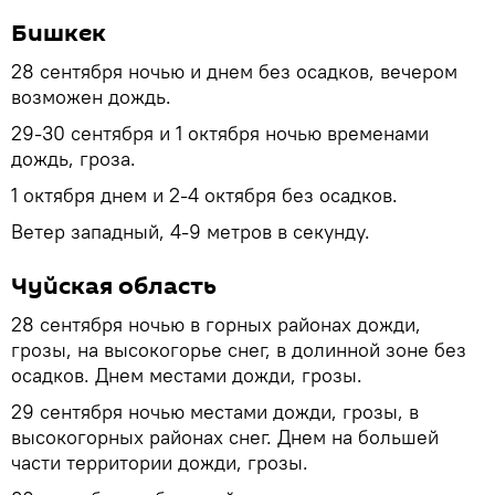
Бишкек
28 сентября ночью и днем без осадков, вечером
возможен дождь.
29-30 сентября и 1 октября ночью временами
дождь, гроза.
1 октября днем и 2-4 октября без осадков.
Ветер западный, 4-9 метров в секунду.
Чуйская область
28 сентября ночью в горных районах дожди,
грозы, на высокогорье снег, в долинной зоне без
осадков. Днем местами дожди, грозы.
29 сентября ночью местами дожди, грозы, в
высокогорных районах снег. Днем на большей
части территории дожди, грозы.