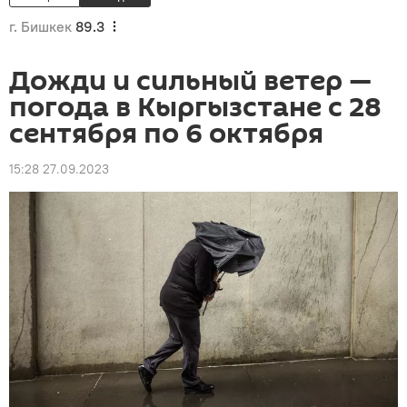
г. Бишкек
89.3
Дожди и сильный ветер —
погода в Кыргызстане с 28
сентября по 6 октября
15:28 27.09.2023