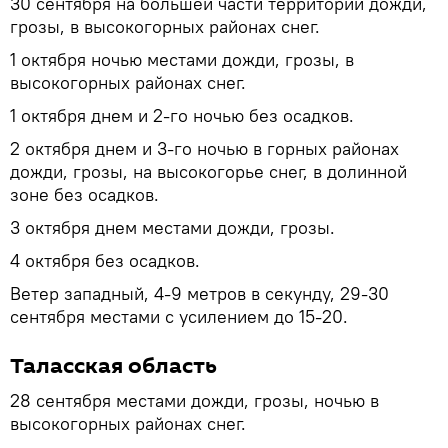
30 сентября на большей части территории дожди,
грозы, в высокогорных районах снег.
1 октября ночью местами дожди, грозы, в
высокогорных районах снег.
1 октября днем и 2-го ночью без осадков.
2 октября днем и 3-го ночью в горных районах
дожди, грозы, на высокогорье снег, в долинной
зоне без осадков.
3 октября днем местами дожди, грозы.
4 октября без осадков.
Ветер западный, 4-9 метров в секунду, 29-30
сентября местами с усилением до 15-20.
Таласская область
28 сентября местами дожди, грозы, ночью в
высокогорных районах снег.