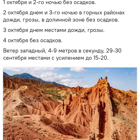
1 октября и 2-го ночью без осадков.
2 октября днем и 3-го ночью в горных районах
дожди, грозы, в долинной зоне без осадков.
3 октября днем местами дожди, грозы.
4 октября без осадков.
Ветер западный, 4-9 метров в секунду, 29-30
сентября местами с усилением до 15-20.