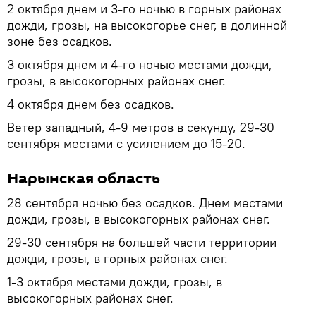
2 октября днем и 3-го ночью в горных районах
дожди, грозы, на высокогорье снег, в долинной
зоне без осадков.
3 октября днем и 4-го ночью местами дожди,
грозы, в высокогорных районах снег.
4 октября днем без осадков.
Ветер западный, 4-9 метров в секунду, 29-30
сентября местами с усилением до 15-20.
Нарынская область
28 сентября ночью без осадков. Днем местами
дожди, грозы, в высокогорных районах снег.
29-30 сентября на большей части территории
дожди, грозы, в горных районах снег.
1-3 октября местами дожди, грозы, в
высокогорных районах снег.