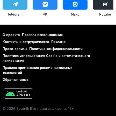
Telegram
VK
Макс
Rutube
О проекте
Правила использования
Контакты и сотрудничество
Реклама
Пресс-релизы
Политика конфиденциальности
Политика использования Cookie и автоматического
логирования
Правила применения рекомендательных
технологий
Обратная связь
© 2026 Sputnik Все права защищены. 18+