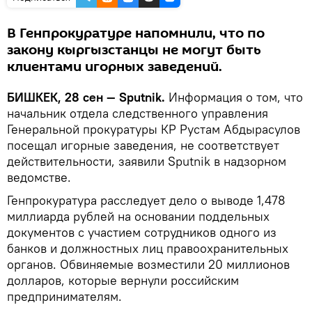
В Генпрокуратуре напомнили, что по
закону кыргызстанцы не могут быть
клиентами игорных заведений.
БИШКЕК, 28 сен — Sputnik.
Информация о том, что
начальник отдела следственного управления
Генеральной прокуратуры КР Рустам Абдырасулов
посещал игорные заведения, не соответствует
действительности, заявили Sputnik в надзорном
ведомстве.
Генпрокуратура расследует дело о выводе 1,478
миллиарда рублей на основании поддельных
документов с участием сотрудников одного из
банков и должностных лиц правоохранительных
органов. Обвиняемые возместили 20 миллионов
долларов, которые вернули российским
предпринимателям.