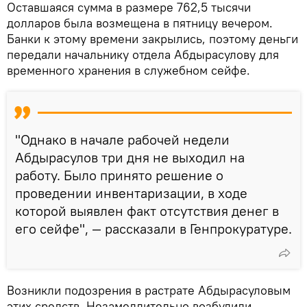
Оставшаяся сумма в размере 762,5 тысячи
долларов была возмещена в пятницу вечером.
Банки к этому времени закрылись, поэтому деньги
передали начальнику отдела Абдырасулову для
временного хранения в служебном сейфе.
"Однако в начале рабочей недели
Абдырасулов три дня не выходил на
работу. Было принято решение о
проведении инвентаризации, в ходе
которой выявлен факт отсутствия денег в
его сейфе", — рассказали в Генпрокуратуре.
Возникли подозрения в растрате Абдырасуловым
этих средств. Незамедлительно возбудили