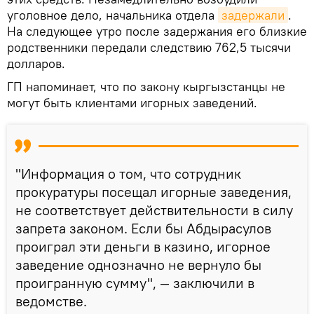
уголовное дело, начальника отдела
задержали
.
На следующее утро после задержания его близкие
родственники передали следствию 762,5 тысячи
долларов.
ГП напоминает, что по закону кыргызстанцы не
могут быть клиентами игорных заведений.
"Информация о том, что сотрудник
прокуратуры посещал игорные заведения,
не соответствует действительности в силу
запрета законом. Если бы Абдырасулов
проиграл эти деньги в казино, игорное
заведение однозначно не вернуло бы
проигранную сумму", — заключили в
ведомстве.