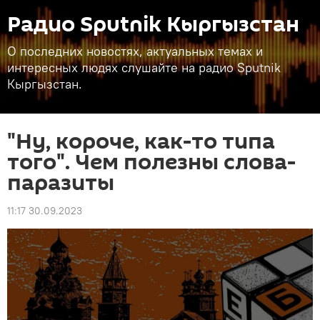
Радио Sputnik Кыргызстан
О последних новостях, актуальных темах и
интересных людях слушайте на радио Sputnik
Кыргызстан.
"Ну, короче, как-то типа
того". Чем полезны слова-
паразиты
11:17 30.09.2023