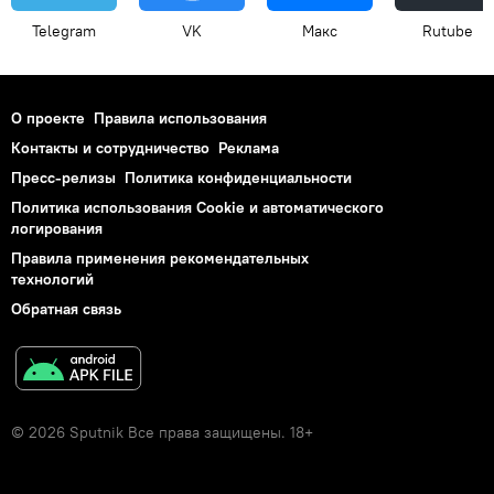
Telegram
VK
Макс
Rutube
О проекте
Правила использования
Контакты и сотрудничество
Реклама
Пресс-релизы
Политика конфиденциальности
Политика использования Cookie и автоматического
логирования
Правила применения рекомендательных
технологий
Обратная связь
© 2026 Sputnik Все права защищены. 18+