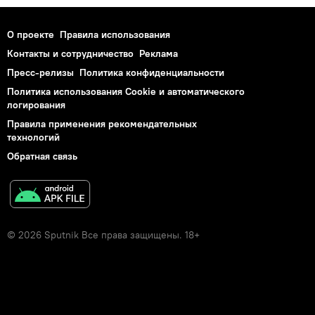
О проекте
Правила использования
Контакты и сотрудничество
Реклама
Пресс-релизы
Политика конфиденциальности
Политика использования Cookie и автоматического
логирования
Правила применения рекомендательных
технологий
Обратная связь
© 2026 Sputnik Все права защищены. 18+