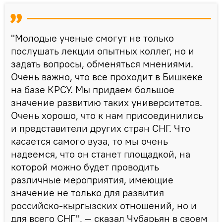
"Молодые ученые смогут не только
послушать лекции опытных коллег, но и
задать вопросы, обменяться мнениями.
Очень важно, что все проходит в Бишкеке
на базе КРСУ. Мы придаем большое
значение развитию таких университетов.
Очень хорошо, что к нам присоединились
и представители других стран СНГ. Что
касается самого вуза, то мы очень
надеемся, что он станет площадкой, на
которой можно будет проводить
различные мероприятия, имеющие
значение не только для развития
российско-кыргызских отношений, но и
для всего СНГ", — сказал Чубарьян в своем