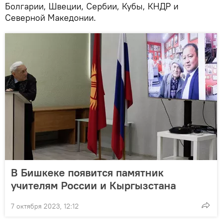
Болгарии, Швеции, Сербии, Кубы, КНДР и
Северной Македонии.
В Бишкеке появится памятник
учителям России и Кыргызстана
7 октября 2023, 12:12