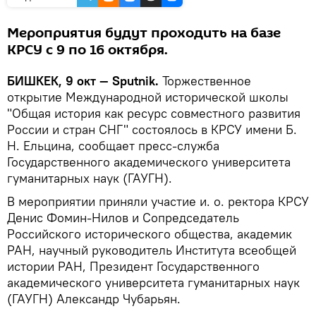
Мероприятия будут проходить на базе
КРСУ с 9 по 16 октября.
БИШКЕК, 9 окт — Sputnik.
Торжественное
открытие Международной исторической школы
"Общая история как ресурс совместного развития
России и стран СНГ" состоялось в КРСУ имени Б.
Н. Ельцина, сообщает пресс-служба
Государственного академического университета
гуманитарных наук (ГАУГН).
В мероприятии приняли участие и. о. ректора КРСУ
Денис Фомин-Нилов и Сопредседатель
Российского исторического общества, академик
РАН, научный руководитель Института всеобщей
истории РАН, Президент Государственного
академического университета гуманитарных наук
(ГАУГН) Александр Чубарьян.