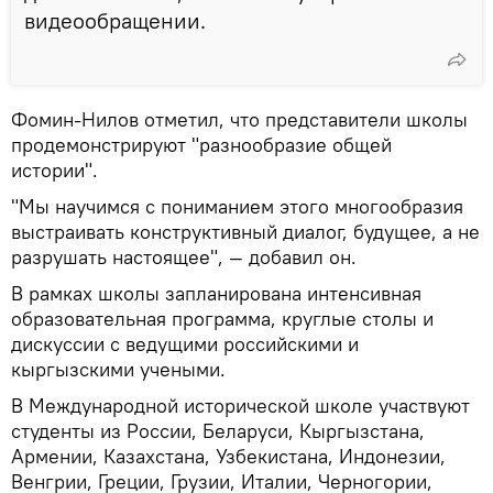
видеообращении.
Фомин-Нилов отметил, что представители школы
продемонстрируют "разнообразие общей
истории".
"Мы научимся с пониманием этого многообразия
выстраивать конструктивный диалог, будущее, а не
разрушать настоящее", — добавил он.
В рамках школы запланирована интенсивная
образовательная программа, круглые столы и
дискуссии с ведущими российскими и
кыргызскими учеными.
В Международной исторической школе участвуют
студенты из России, Беларуси, Кыргызстана,
Армении, Казахстана, Узбекистана, Индонезии,
Венгрии, Греции, Грузии, Италии, Черногории,