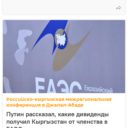
Российско-кыргызская межрегиональная
конференция в Джалал-Абаде
Путин рассказал, какие дивиденды
получил Кыргызстан от членства в