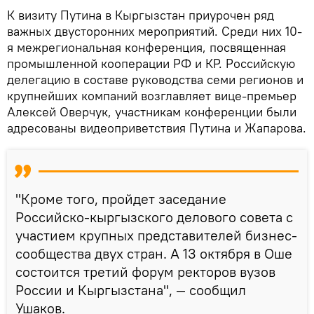
К визиту Путина в Кыргызстан приурочен ряд
важных двусторонних мероприятий. Среди них 10-
я межрегиональная конференция, посвященная
промышленной кооперации РФ и КР. Российскую
делегацию в составе руководства семи регионов и
крупнейших компаний возглавляет вице-премьер
Алексей Оверчук, участникам конференции были
адресованы видеоприветствия Путина и Жапарова.
"Кроме того, пройдет заседание
Российско-кыргызского делового совета с
участием крупных представителей бизнес-
сообщества двух стран. А 13 октября в Оше
состоится третий форум ректоров вузов
России и Кыргызстана", — сообщил
Ушаков.