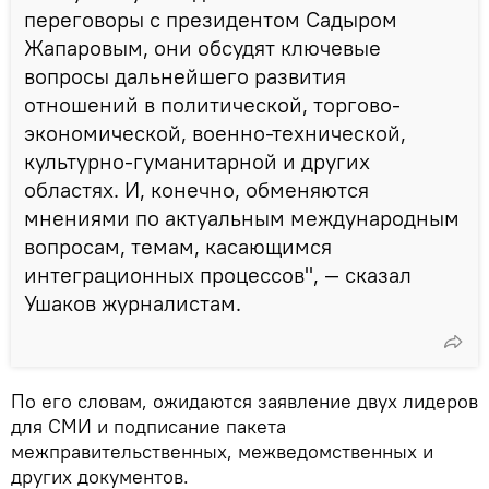
переговоры с президентом Садыром
Жапаровым, они обсудят ключевые
вопросы дальнейшего развития
отношений в политической, торгово-
экономической, военно-технической,
культурно-гуманитарной и других
областях. И, конечно, обменяются
мнениями по актуальным международным
вопросам, темам, касающимся
интеграционных процессов", — сказал
Ушаков журналистам.
По его словам, ожидаются заявление двух лидеров
для СМИ и подписание пакета
межправительственных, межведомственных и
других документов.