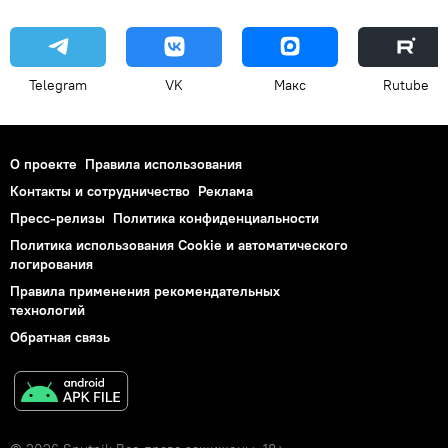
Telegram
VK
Макс
Rutube
О проекте
Правила использования
Контакты и сотрудничество
Реклама
Пресс-релизы
Политика конфиденциальности
Политика использования Cookie и автоматического
логирования
Правила применения рекомендательных
технологий
Обратная связь