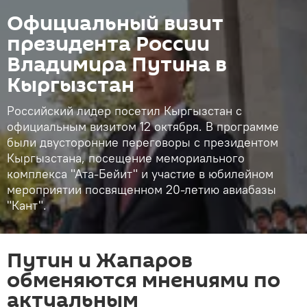
Официальный визит
президента России
Владимира Путина в
Кыргызстан
Российский лидер посетил Кыргызстан с
официальным визитом 12 октября. В программе
были двусторонние переговоры с президентом
Кыргызстана, посещение мемориального
комплекса "Ата-Бейит" и участие в юбилейном
мероприятии посвященном 20-летию авиабазы
"Кант".
Путин и Жапаров
обменяются мнениями по
актуальным