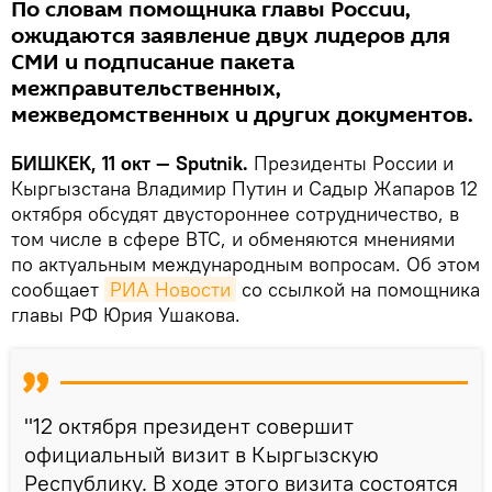
По словам помощника главы России,
ожидаются заявление двух лидеров для
СМИ и подписание пакета
межправительственных,
межведомственных и других документов.
БИШКЕК, 11 окт — Sputnik.
Президенты России и
Кыргызстана Владимир Путин и Садыр Жапаров 12
октября обсудят двустороннее сотрудничество, в
том числе в сфере ВТС, и обменяются мнениями
по актуальным международным вопросам. Об этом
сообщает
РИА Новости
со ссылкой на помощника
главы РФ Юрия Ушакова.
"12 октября президент совершит
официальный визит в Кыргызскую
Республику. В ходе этого визита состоятся