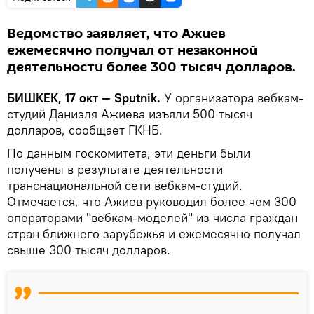
Ведомство заявляет, что Ажиев
ежемесячно получал от незаконной
деятельности более 300 тысяч долларов.
БИШКЕК, 17 окт — Sputnik.
У организатора вебкам-
студий Даниэля Ажиева изъяли 500 тысяч
долларов, сообщает ГКНБ.
По данным госкомитета, эти деньги были
получены в результате деятельности
транснациональной сети вебкам-студий.
Отмечается, что Ажиев руководил более чем 300
операторами "вебкам-моделей" из числа граждан
стран ближнего зарубежья и ежемесячно получал
свыше 300 тысяч долларов.