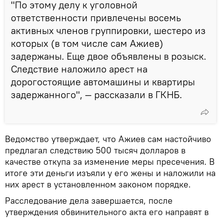
"По этому делу к уголовной
ответственности привлечены восемь
активных членов группировки, шестеро из
которых (в том числе сам Ажиев)
задержаны. Еще двое объявлены в розыск.
Следствие наложило арест на
дорогостоящие автомашины и квартиры
задержанного", — рассказали в ГКНБ.
Ведомство утверждает, что Ажиев сам настойчиво
предлагал следствию 500 тысяч долларов в
качестве откупа за изменение меры пресечения. В
итоге эти деньги изъяли у его жены и наложили на
них арест в установленном законом порядке.
Расследование дела завершается, после
утверждения обвинительного акта его направят в