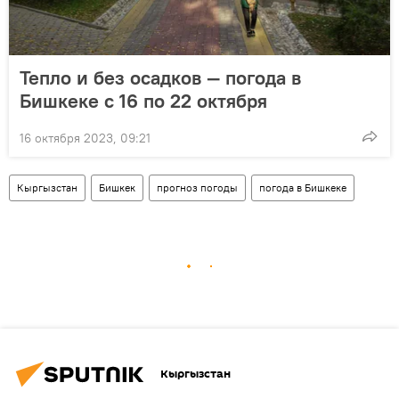
Тепло и без осадков — погода в
Бишкеке с 16 по 22 октября
16 октября 2023, 09:21
Кыргызстан
Бишкек
прогноз погоды
погода в Бишкеке
Кыргызстан