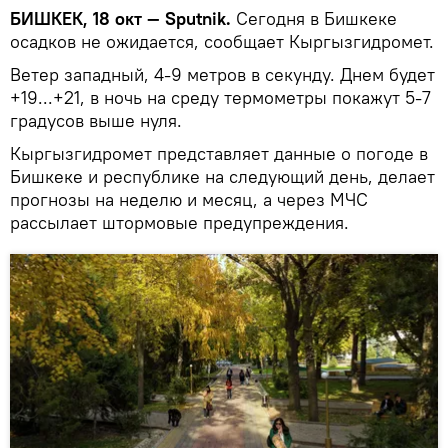
БИШКЕК, 18 окт — Sputnik.
Сегодня в Бишкеке
осадков не ожидается, сообщает Кыргызгидромет.
Ветер западный, 4-9 метров в секунду. Днем будет
+19...+21, в ночь на среду термометры покажут 5-7
градусов выше нуля.
Кыргызгидромет представляет данные о погоде в
Бишкеке и республике на следующий день, делает
прогнозы на неделю и месяц, а через МЧС
рассылает штормовые предупреждения.