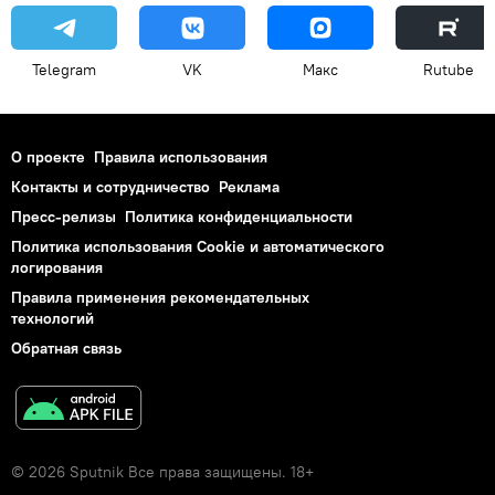
Telegram
VK
Макс
Rutube
О проекте
Правила использования
Контакты и сотрудничество
Реклама
Пресс-релизы
Политика конфиденциальности
Политика использования Cookie и автоматического
логирования
Правила применения рекомендательных
технологий
Обратная связь
© 2026 Sputnik Все права защищены. 18+