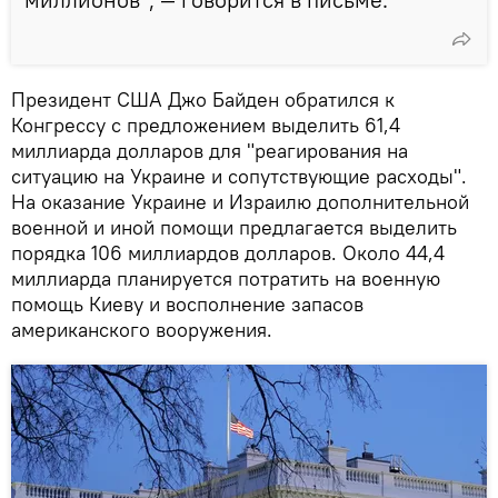
Президент США Джо Байден обратился к
Конгрессу с предложением выделить 61,4
миллиарда долларов для "реагирования на
ситуацию на Украине и сопутствующие расходы".
На оказание Украине и Израилю дополнительной
военной и иной помощи предлагается выделить
порядка 106 миллиардов долларов. Около 44,4
миллиарда планируется потратить на военную
помощь Киеву и восполнение запасов
американского вооружения.