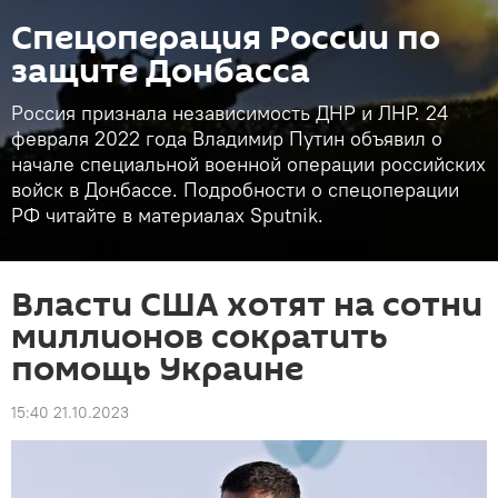
Спецоперация России по
защите Донбасса
Россия признала независимость ДНР и ЛНР. 24
февраля 2022 года Владимир Путин объявил о
начале специальной военной операции российских
войск в Донбассе. Подробности о спецоперации
РФ читайте в материалах Sputnik.
Власти США хотят на сотни
миллионов сократить
помощь Украине
15:40 21.10.2023