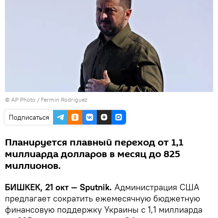
©
AP Photo
/ Fermin Rodriguez
Подписаться
Планируется плавный переход от 1,1
миллиарда долларов в месяц до 825
миллионов.
БИШКЕК, 21 окт — Sputnik.
Администрация США
предлагает сократить ежемесячную бюджетную
финансовую поддержку Украины с 1,1 миллиарда