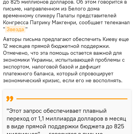
до 825 миллионов долларов. Об этом говорится в
письме, направленном из Белого дома
временному спикеру Палаты представителей
Конгресса Патрику Макгенри, сообщает телеканал
"
Звезда
"
Авторы письма предлагают обеспечить Киеву еще
12 месяцев прямой бюджетной поддержки.
Отмечено, что эта помощь остается важной для
экономики Украины, испытывающей проблемы с
экспортом, налоговой базой и дефицит
платежного баланса, который спровоцирует
экономический кризис, если его не восполнять.
"Этот запрос обеспечивает плавный
переход от 1,1 миллиарда долларов в месяц
в виде прямой поддержки бюджета до 825
миллионов", — говорится в письме.