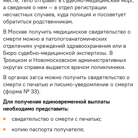
месте, тело отправят в судебно-медицинский морг,
а сведения о нем — в отдел регистрации
несчастных случаев, куда полиция и посоветует
обратиться родственникам.
В Москве получить медицинское свидетельство о
смерти можно в патологоанатомических
отделениях учреждений здравоохранения или в
Бюро судебно-медицинской экспертизы. В
Троицком и Новомосковском административных
округах справка выдается врачом поликлиники.
В органах загса можно получить свидетельство о
смерти с печатью и письмо-уведомление о смерти
(форма № 33).
Для получения единовременной выплаты
необходимо представить:
свидетельство о смерти с печатью;
копию паспорта получателя;