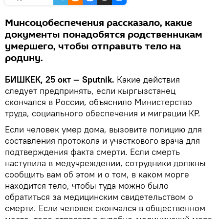
Минсоцобеспечения рассказало, какие
документы понадобятся родственникам
умершего, чтобы отправить тело на
родину.
БИШКЕК, 25 окт — Sputnik.
Какие действия
следует предпринять, если кыргызстанец
скончался в России, объяснило Министерство
труда, социального обеспечения и миграции КР.
Если человек умер дома, вызовите полицию для
составления протокола и участкового врача для
подтверждения факта смерти. Если смерть
наступила в медучреждении, сотрудники должны
сообщить вам об этом и о том, в каком морге
находится тело, чтобы туда можно было
обратиться за медицинским свидетельством о
смерти. Если человек скончался в общественном