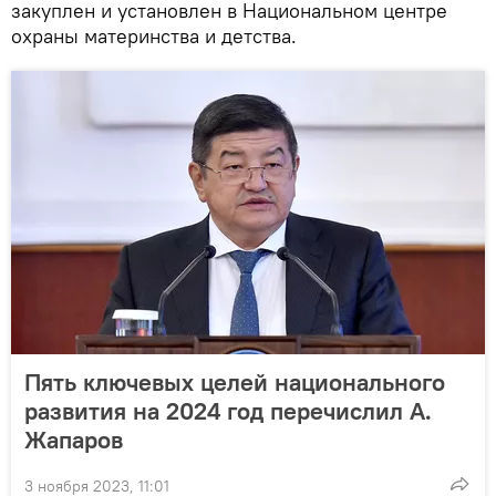
закуплен и установлен в Национальном центре
охраны материнства и детства.
Пять ключевых целей национального
развития на 2024 год перечислил А.
Жапаров
3 ноября 2023, 11:01