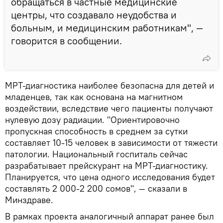
обращаться в частные медицинские
центры, что создавало неудобства и
больным, и медицинским работникам", —
говорится в сообщении.
МРТ-диагностика наиболее безопасна для детей и
младенцев, так как основана на магнитном
воздействии, вследствие чего пациенты получают
нулевую дозу радиации. "Ориентировочно
пропускная способность в среднем за сутки
составляет 10-15 человек в зависимости от тяжести
патологии. Национальный госпиталь сейчас
разрабатывает прейскурант на МРТ-диагностику.
Планируется, что цена одного исследования будет
составлять 2 000-2 200 сомов", — сказали в
Минздраве.
В рамках проекта аналогичный аппарат ранее был