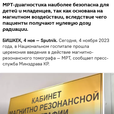
МРТ-диагностика наиболее безопасна для
детей и младенцев, так как основана на
магнитном воздействии, вследствие чего
пациенты получают нулевую дозу
радиации.
БИШКЕК, 4 ноя — Sputnik.
Сегодня, 4 ноября 2023
года, в Национальном госпитале прошла
церемония введения в действие магнитно-
резонансного томографа — МРТ, сообщает пресс-
служба Минздрава КР.