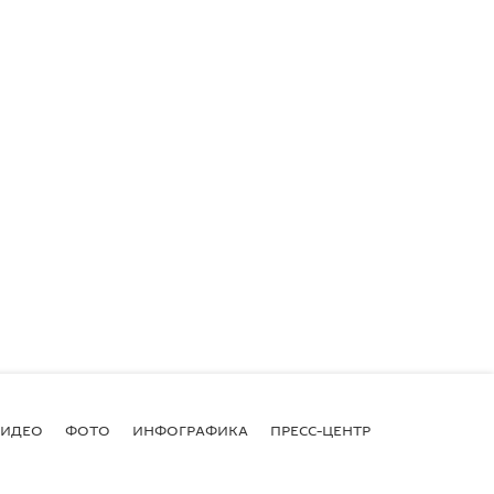
ВИДЕО
ФОТО
ИНФОГРАФИКА
ПРЕСС-ЦЕНТР