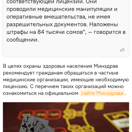
соответствующей лицензии. Они
проводили медицинские манипуляции и
оперативные вмешательства, не имея
разрешительных документов. Наложены
штрафы на 84 тысячи сомов", — говорится в
сообщении.
В целях охраны здоровья населения Минздрав
рекомендует гражданам обращаться в частные
медицинские организации, имеющие необходимую
лицензию. С перечнем таких организаций можно
ознакомиться на официальном
сайте Минздрава
.