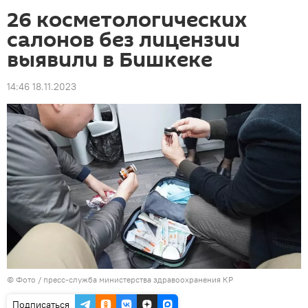
26 косметологических
салонов без лицензии
выявили в Бишкеке
14:46 18.11.2023
© Фото / пресс-служба министерства здравоохранения КР
Подписаться