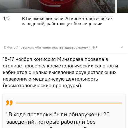
1
/5
В Бишкеке выявили 26 косметологических
заведений, работающих без лицензии
© Фото / пресс-служба министерства здравоохранения КР
16-17 ноября комиссия Минздрава провела в
столице проверку косметологических салонов и
кабинетов с целью выявления осуществляющих
незаконную медицинскую деятельность
(косметологические процедуры).
"В ходе проверки были обнаружены 26
заведений, которые работали без