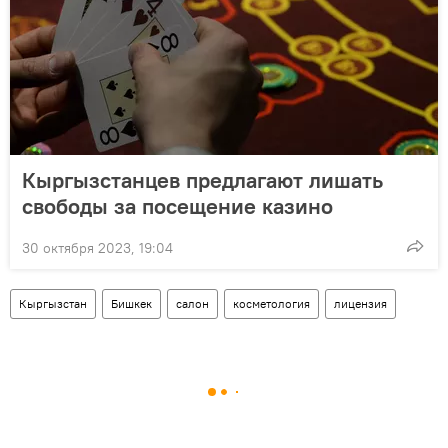
Кыргызстанцев предлагают лишать
свободы за посещение казино
30 октября 2023, 19:04
Кыргызстан
Бишкек
салон
косметология
лицензия