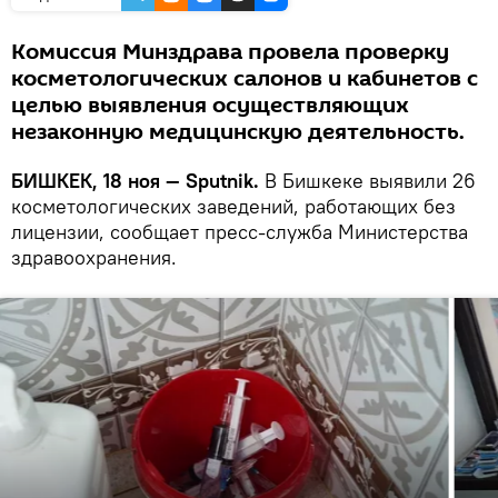
Комиссия Минздрава провела проверку
косметологических салонов и кабинетов с
целью выявления осуществляющих
незаконную медицинскую деятельность.
БИШКЕК, 18 ноя — Sputnik.
В Бишкеке выявили 26
косметологических заведений, работающих без
лицензии, сообщает пресс-служба Министерства
здравоохранения.