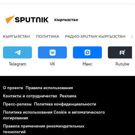
Кыргызстан
КЫРГЫЗСТАН
ПОЛИТИКА
РАДИО SPUTNIK КЫРГЫЗСТАН
Р
Telegram
VK
Макс
Rutube
О проекте
Правила использования
Контакты и сотрудничество
Реклама
Пресс-релизы
Политика конфиденциальности
Политика использования Cookie и автоматического
логирования
Правила применения рекомендательных
технологий