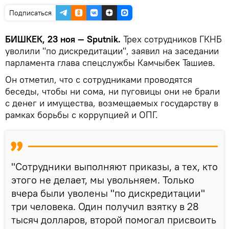
Подписаться
БИШКЕК, 23 ноя — Sputnik.
Трех сотрудников ГКНБ
уволили "по дискредитации", заявил на заседании
парламента глава спецслужбы Камчыбек Ташиев.
Он отметил, что с сотрудниками проводятся
беседы, чтобы ни сома, ни пуговицы они не брали
с денег и имущества, возмещаемых государству в
рамках борьбы с коррупцией и ОПГ.
"Сотрудники выполняют приказы, а тех, кто
этого не делает, мы увольняем. Только
вчера были уволены "по дискредитации"
три человека. Один получил взятку в 28
тысяч долларов, второй помогал присвоить