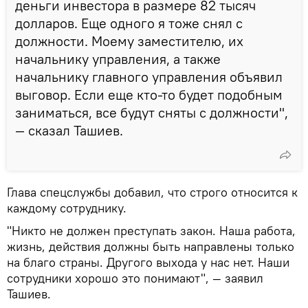
деньги инвестора в размере 82 тысяч
долларов. Еще одного я тоже снял с
должности. Моему заместителю, их
начальнику управления, а также
начальнику главного управления объявил
выговор. Если еще кто-то будет подобным
заниматься, все будут сняты с должности",
— сказал Ташиев.
Глава спецслужбы добавил, что строго относится к
каждому сотруднику.
"Никто не должен преступать закон. Наша работа,
жизнь, действия должны быть направлены только
на благо страны. Другого выхода у нас нет. Наши
сотрудники хорошо это понимают", — заявил
Ташиев.