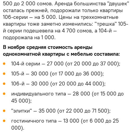
500 до 2 000 сомов. Аренда большинства "двушек"
осталась прежней, подорожали только квартиры
106-серии — на 5 000. Цены на трехкомнатные
квартиры тоже заметно изменились: "трешка" 105-
й серии подешевела на 4 700 сомов, а 104-й —
подорожала на 1 000.
В ноябре средняя стоимость аренды
однокомнатной квартиры с мебелью составила:
104-й серии — 27 000 (от 20 000 до 37 000);
105-й — 30 000 (от 17 000 до 36 000);
106-й — 30 000 (от 20 000 до 44 000);
индивидуального типа — 28 000 (от 15 000 до
45 000);
"элитки" — 35 000 (от 22 000 до 71 500);
гостиничного типа — 13 000 (от 6 000 до 25
000).