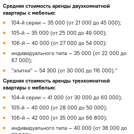
Средняя стоимость аренды двухкомнатной
квартиры с мебелью:
104-й серии — 35 000 (от 21 000 до 45 000);
105-й — 35 000 (от 25 000 до 49 000);
106-й — 40 000 (от 27 000 до 54 000);
индивидуального типа — 35 000 (от 22 000 до
67 000);
"элитки" — 54 300 (от 30 000 до 116 000)."
Средняя стоимость аренды трехкомнатной
квартиры с мебелью:
104-й серии — 41 000 (от 30 000 до 60 000);
105-й — 40 000 (от 28 000 до 50 000);
106-й — 42 000 (от 35 000 до 66 800);
индивидуального типа — 40 000 (от 38 000 до