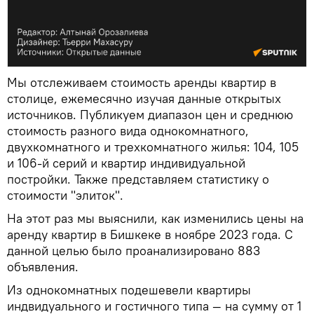
Мы отслеживаем стоимость аренды квартир в
столице, ежемесячно изучая данные открытых
источников. Публикуем диапазон цен и среднюю
стоимость разного вида однокомнатного,
двухкомнатного и трехкомнатного жилья: 104, 105
и 106-й серий и квартир индивидуальной
постройки. Также представляем статистику о
стоимости "элиток".
На этот раз мы выяснили, как изменились цены на
аренду квартир в Бишкеке в ноябре 2023 года. С
данной целью было проанализировано 883
объявления.
Из однокомнатных подешевели квартиры
индвидуального и гостичного типа — на сумму от 1