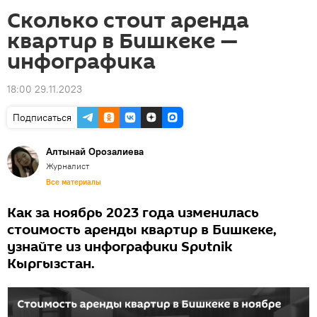
Сколько стоит аренда
квартир в Бишкеке —
инфографика
18:00 29.11.2023
Подписаться
Алтынай Орозалиева
Журналист
Все материалы
Как за ноябрь 2023 года изменилась
стоимость аренды квартир в Бишкеке,
узнайте из инфографики Sputnik
Кыргызстан.