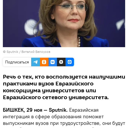
©
Sputnik
/ Виталий Белоусов
Подписаться
Речь о тех, кто воспользуется наилучшими
практиками вузов Евразийского
консорциума университетов или
Евразийского сетевого университета.
БИШКЕК, 29 ноя — Sputnik.
Евразийская
интеграция в сфере образования поможет
выпускникам вузов при трудоустройстве, они будут