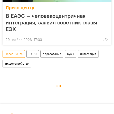
Пресс-центр
В ЕАЭС — человекоцентричная
интеграция, заявил советник главы
ЕЭК
29 ноября 2023, 17:33
Пресс-центр
ЕАЭС
образование
вузы
интеграция
трудоустройство