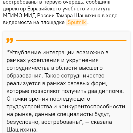
востребованы в первую очередь, сообщила
директор Евразийского учебного института
МГИМО МИД России Тамара Шашихина в ходе
видеомоста на площадке
Sputnik
.
"Углубление интеграции возможно в
рамках укрепления и укрупнения
сотрудничества в области высшего
образования. Такое сотрудничество
реализуется в рамках сетевых форм,
которые позволяют получить два диплома.
С точки зрения последующего
трудоустройства и конкурентоспособности
на рынке, данные специалисты будут,
безусловно, востребованы", — сказала
Шашихина.