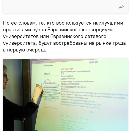
По ее словам, те, кто воспользуется наилучшими
практиками вузов Евразийского консорциума
университетов или Евразийского сетевого
университета, будут востребованы на рынке труда
в первую очередь.