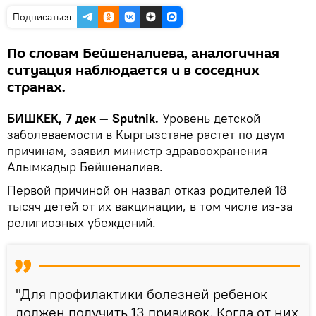
Подписаться
По словам Бейшеналиева, аналогичная
ситуация наблюдается и в соседних
странах.
БИШКЕК, 7 дек — Sputnik.
Уровень детской
заболеваемости в Кыргызстане растет по двум
причинам, заявил министр здравоохранения
Алымкадыр Бейшеналиев.
Первой причиной он назвал отказ родителей 18
тысяч детей от их вакцинации, в том числе из-за
религиозных убеждений.
"Для профилактики болезней ребенок
должен получить 13 прививок. Когда от них