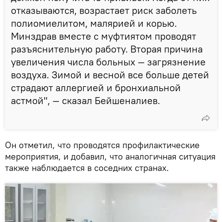
отказываются, возрастает риск заболеть
полиомиелитом, малярией и корью.
Минздрав вместе с муфтиятом проводят
разъяснительную работу. Вторая причина
увеличения числа больных — загрязнение
воздуха. Зимой и весной все больше детей
страдают аллергией и бронхиальной
астмой", — сказал Бейшеналиев.
Он отметил, что проводятся профилактические
мероприятия, и добавил, что аналогичная ситуация
также наблюдается в соседних странах.