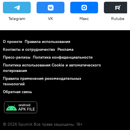
Telegram
VK
Макс
Rutube
О проекте
Правила использования
Контакты и сотрудничество
Реклама
Пресс-релизы
Политика конфиденциальности
Политика использования Cookie и автоматического
логирования
Правила применения рекомендательных
технологий
Обратная связь
© 2026 Sputnik Все права защищены. 18+