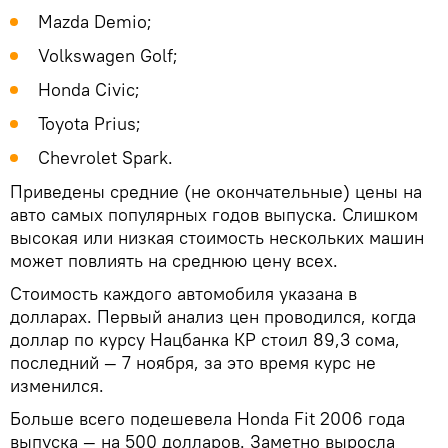
Mazda Demio;
Volkswagen Golf;
Honda Civic;
Toyota Prius;
Chevrolet Spark.
Приведены средние (не окончательные) цены на
авто самых популярных годов выпуска. Слишком
высокая или низкая стоимость нескольких машин
может повлиять на среднюю цену всех.
Стоимость каждого автомобиля указана в
долларах. Первый анализ цен проводился, когда
доллар по курсу Нацбанка КР стоил 89,3 сома,
последний — 7 ноября, за это время курс не
изменился.
Больше всего подешевела Honda Fit 2006 года
выпуска — на 500 долларов. Заметно выросла