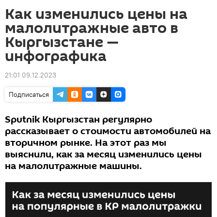
Как изменились цены на
малолитражные авто в
Кыргызстане —
инфографика
21:01 09.12.2023
Подписаться
Sputnik Кыргызстан регулярно
рассказывает о стоимости автомобилей на
вторичном рынке. На этот раз мы
выяснили, как за месяц изменились цены
на малолитражные машины.