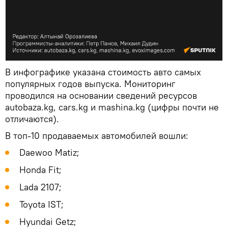
В инфографике указана стоимость авто самых
популярных годов выпуска. Мониторинг
проводился на основании сведений ресурсов
autobaza.kg, cars.kg и mashina.kg (цифры почти не
отличаются).
В топ-10 продаваемых автомобилей вошли:
Daewoo Matiz;
Honda Fit;
Lada 2107;
Toyota IST;
Hyundai Getz;