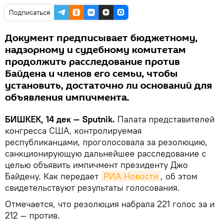
Подписаться
Документ предписывает бюджетному,
надзорному и судебному комитетам
продолжить расследование против
Байдена и членов его семьи, чтобы
установить, достаточно ли оснований для
объявления импичмента.
БИШКЕК, 14 дек — Sputnik.
Палата представителей
конгресса США, контролируемая
республиканцами, проголосовала за резолюцию,
санкционирующую дальнейшее расследование с
целью объявить импичмент президенту Джо
Байдену. Как передает
РИА Новости
, об этом
свидетельствуют результаты голосования.
Отмечается, что резолюция набрала 221 голос за и
212 — против.