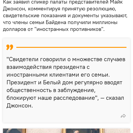
Как заявил спикер палаты представителей Майк
Джонсон, комментируя принятую резолюцию,
свидетельские показания и документы указывают,
что члены семьи Байдена получили миллионы
долларов от "иностранных противников".
"Свидетели говорили о множестве случаев
взаимодействия президента с
иностранными клиентами его семьи.
Президент и Белый дом регулярно вводят
общественность в заблуждение,
блокируют наше расследование", — сказал
Джонсон.