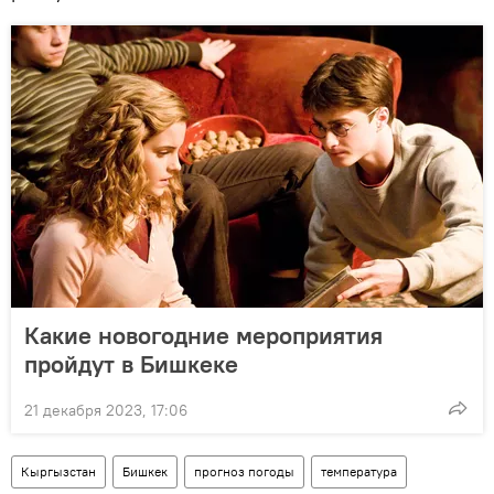
Какие новогодние мероприятия
пройдут в Бишкеке
21 декабря 2023, 17:06
Кыргызстан
Бишкек
прогноз погоды
температура