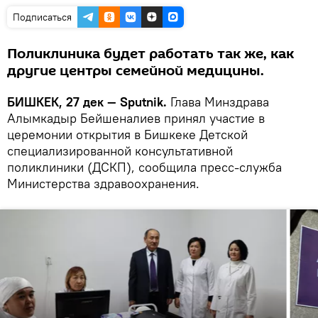
Подписаться
Поликлиника будет работать так же, как
другие центры семейной медицины.
БИШКЕК, 27 дек — Sputnik.
Глава Минздрава
Алымкадыр Бейшеналиев принял участие в
церемонии открытия в Бишкеке Детской
специализированной консультативной
поликлиники (ДСКП), сообщила пресс-служба
Министерства здравоохранения.