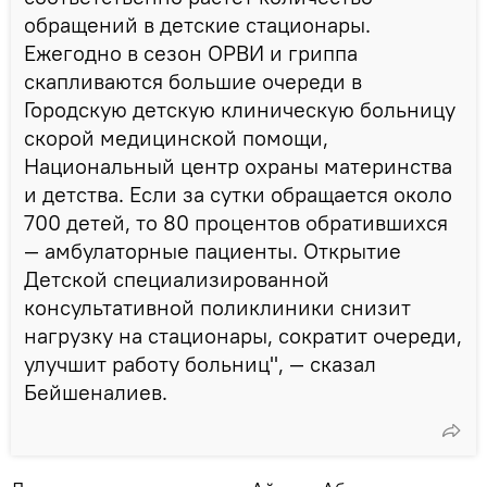
обращений в детские стационары.
Ежегодно в сезон ОРВИ и гриппа
скапливаются большие очереди в
Городскую детскую клиническую больницу
скорой медицинской помощи,
Национальный центр охраны материнства
и детства. Если за сутки обращается около
700 детей, то 80 процентов обратившихся
— амбулаторные пациенты. Открытие
Детской специализированной
консультативной поликлиники снизит
нагрузку на стационары, сократит очереди,
улучшит работу больниц", — сказал
Бейшеналиев.