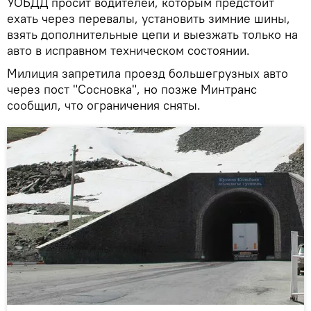
УОБДД просит водителей, которым предстоит
ехать через перевалы, установить зимние шины,
взять дополнительные цепи и выезжать только на
авто в исправном техническом состоянии.
Милиция запретила проезд большегрузных авто
через пост "Сосновка", но позже Минтранс
сообщил, что ограничения сняты.