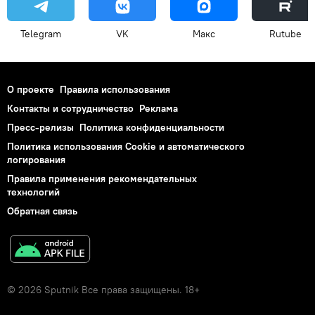
Telegram
VK
Макс
Rutube
О проекте
Правила использования
Контакты и сотрудничество
Реклама
Пресс-релизы
Политика конфиденциальности
Политика использования Cookie и автоматического
логирования
Правила применения рекомендательных
технологий
Обратная связь
© 2026 Sputnik Все права защищены. 18+