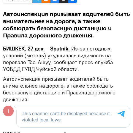
Автоинспекция призывает водителей быть
внимательнее на дороге, а также
соблюдать безопасную дистанцию и
Правила дорожного движения.
БИШКЕК, 27 дек — Sputnik.
Из-за погодных
условий (метель) ухудшилась видимость на
перевале Тоо-Ашуу, сообщает пресс-служба
УОБДД ГУВД Чуйской области.
Автоинспекция призывает водителей быть
внимательнее на дороге, а также соблюдать
безопасную дистанцию и Правила дорожного
движения.