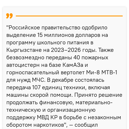
"Российское правительство одобрило
выделение 15 миллионов долларов на
программу школьного питания в
Кыргызстане на 2023–2026 годы. Также
безвозмездно переданы 40 пожарных
автоцистерн на базе КамАЗа и
горноспасательный вертолет Ми-8 МТВ-1
для нужд МЧС. В декабре состоялась
передача 107 единиц техники, включая
машины скорой помощи. Принято решение
продолжать финансовую, материально-
техническую и организационную
поддержку МВД КР в борьбе с незаконным
оборотом наркотиков", — сообщил