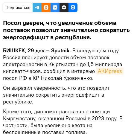
Подписаться
Посол уверен, что увеличение объема
поставок позволит значительно сократить
энергодефицит в республике.
БИШКЕК, 29 дек — Sputnik.
В следующем году
Россия планирует довести объем поставок
электроэнергии в Кыргызстан до 1,5 миллиарда
киловатт-часов, сообщил в интервью
АКИpress
посол РФ в КР Николай Удовиченко.
Он выразил уверенность, что это позволит
значительно сократить энергодефицит в
республике.
Кроме того, дипломат рассказал о помощи
Кыргызстану, оказанной Россией в 2023 году. В
частности, была увеличена квота на
беспошлинные поставки топлива.