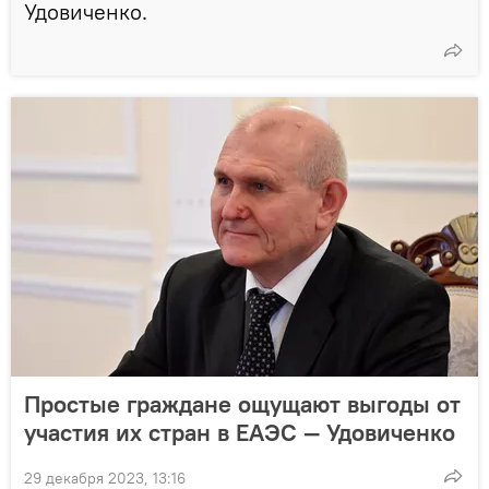
Удовиченко.
Простые граждане ощущают выгоды от
участия их стран в ЕАЭС — Удовиченко
29 декабря 2023, 13:16