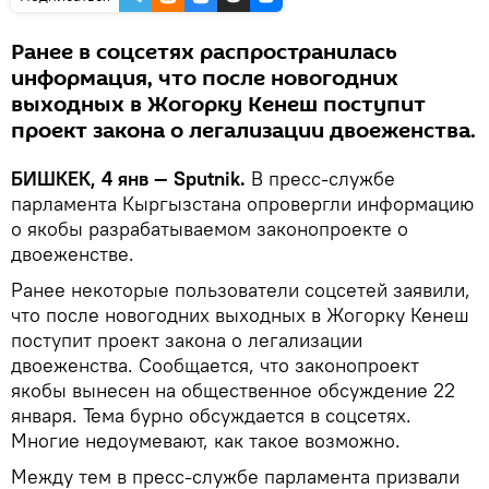
Ранее в соцсетях распространилась
информация, что после новогодних
выходных в Жогорку Кенеш поступит
проект закона о легализации двоеженства.
БИШКЕК, 4 янв — Sputnik.
В пресс-службе
парламента Кыргызстана опровергли информацию
о якобы разрабатываемом законопроекте о
двоеженстве.
Ранее некоторые пользователи соцсетей заявили,
что после новогодних выходных в Жогорку Кенеш
поступит проект закона о легализации
двоеженства. Сообщается, что законопроект
якобы вынесен на общественное обсуждение 22
января. Тема бурно обсуждается в соцсетях.
Многие недоумевают, как такое возможно.
Между тем в пресс-службе парламента призвали