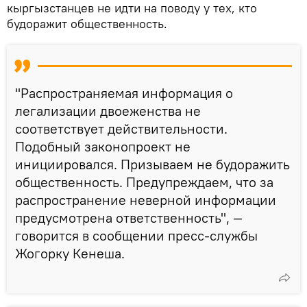
кыргызстанцев не идти на поводу у тех, кто
будоражит общественность.
"Распространяемая информация о
легализации двоеженства не
соответствует действительности.
Подобный законопроект не
инициировался. Призываем не будоражить
общественность. Предупреждаем, что за
распространение неверной информации
предусмотрена ответственность", —
говорится в сообщении пресс-службы
Жогорку Кенеша.