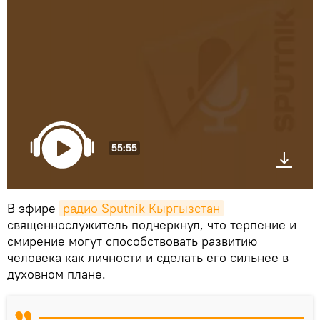
55:55
В эфире
радио Sputnik Кыргызстан
священнослужитель подчеркнул, что терпение и
смирение могут способствовать развитию
человека как личности и сделать его сильнее в
духовном плане.