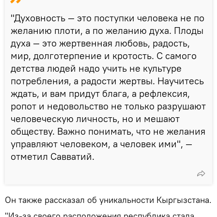
"Духовность — это поступки человека не по
желанию плоти, а по желанию духа. Плоды
духа — это жертвенная любовь, радость,
мир, долготерпение и кротость. С самого
детства людей надо учить не культуре
потребления, а радости жертвы. Научитесь
ждать, и вам придут блага, а рефлексия,
ропот и недовольство не только разрушают
человеческую личность, но и мешают
обществу. Важно понимать, что не желания
управляют человеком, а человек ими", —
отметил Савватий.
Он также рассказал об уникальности Кыргызстана.
"Из-за своего расположения республика стала