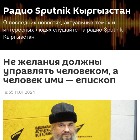
Радио Sputnik Кыргызстан
О последних новостях, актуальных темах и
интересных людях слушайте на радио Sputnik
Кыргызстан.
Не желания должны
управлять человеком, а
человек ими — епископ
18:55 11.01.2024