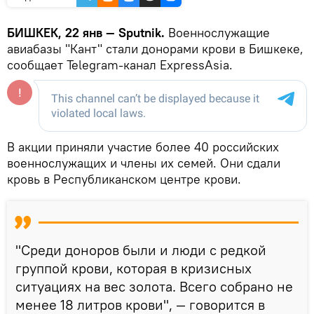
БИШКЕК, 22 янв — Sputnik.
Военнослужащие
авиабазы "Кант" стали донорами крови в Бишкеке,
сообщает Telegram-канал ExpressAsia.
В акции приняли участие более 40 российских
военнослужащих и члены их семей. Они сдали
кровь в Республиканском центре крови.
"Среди доноров были и люди с редкой
группой крови, которая в кризисных
ситуациях на вес золота. Всего собрано не
менее 18 литров крови", — говорится в