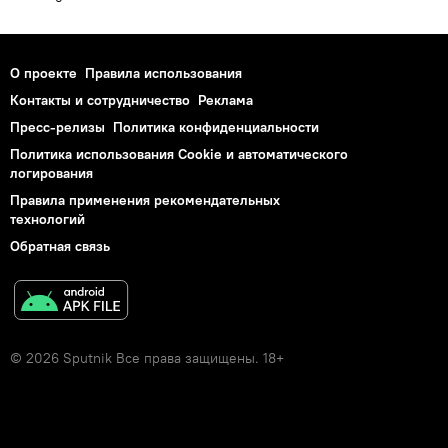
О проекте
Правила использования
Контакты и сотрудничество
Реклама
Пресс-релизы
Политика конфиденциальности
Политика использования Cookie и автоматического
логирования
Правила применения рекомендательных
технологий
Обратная связь
© 2026 Sputnik Все права защищены. 18+