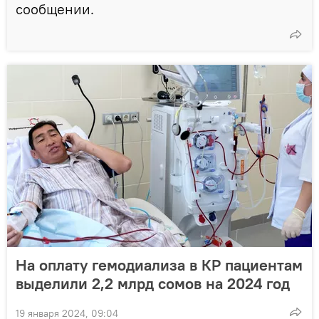
сообщении.
На оплату гемодиализа в КР пациентам
выделили 2,2 млрд сомов на 2024 год
19 января 2024, 09:04