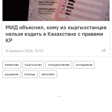
МИД объяснил, кому из кыргызстанцев
нельзя ездить в Казахстане с правами
КР
16 февраля 2024, 15:03
Казахстан
Кыргызстан
сотрудничество
соглашение
крушение
помощь
самолеты