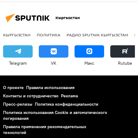
Кыргызстан
КЫРГЫЗСТАН
ПОЛИТИКА
РАДИО SPUTNIK КЫРГЫЗСТАН
Р
Telegram
VK
Макс
Rutube
О проекте
Правила использования
Контакты и сотрудничество
Реклама
Пресс-релизы
Политика конфиденциальности
Политика использования Cookie и автоматического
логирования
Правила применения рекомендательных
технологий