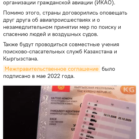
организации гражданской авиации (ИКАО).
Помимо этого, страны договорились оповещать
друг друга об авиапроисшествиях и о
незамедлительном принятии мер по поиску и
спасению людей и воздушных судов.
Также будут проводиться совместные учения
поисково-спасательных служб Казахстана и
Кыргызстана.
Межправительственное соглашение
было
подписано в мае 2022 года.