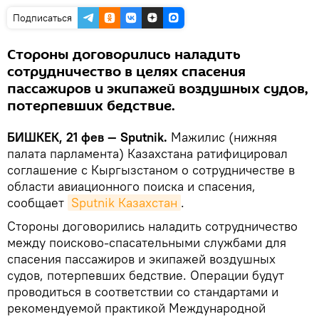
Подписаться
Стороны договорились наладить
сотрудничество в целях спасения
пассажиров и экипажей воздушных судов,
потерпевших бедствие.
БИШКЕК, 21 фев — Sputnik.
Мажилис (нижняя
палата парламента) Казахстана ратифицировал
соглашение с Кыргызстаном о сотрудничестве в
области авиационного поиска и спасения,
сообщает
Sputnik Казахстан
.
Стороны договорились наладить сотрудничество
между поисково-спасательными службами для
спасения пассажиров и экипажей воздушных
судов, потерпевших бедствие. Операции будут
проводиться в соответствии со стандартами и
рекомендуемой практикой Международной