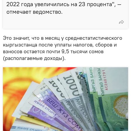
2022 года увеличились на 23 процента", —
отмечает ведомство.
Это значит, что в месяц у среднестатистического
кыргызстанца после уплаты налогов, сборов и
взносов остается почти 9,5 тысячи сомов
(располагаемые доходы).