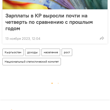
Зарплаты в КР выросли почти на
четверть по сравнению с прошлым
годом
13 ноября 2023, 12:04
Кыргызстан
доходы
население
рост
Национальный статистический комитет