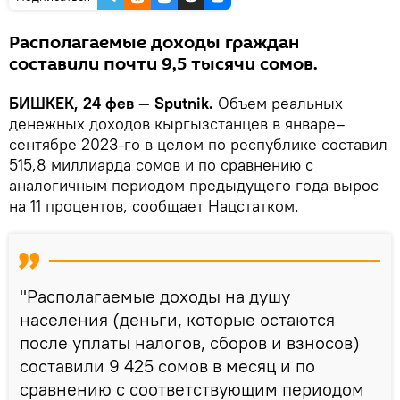
Располагаемые доходы граждан
составили почти 9,5 тысячи сомов.
БИШКЕК, 24 фев — Sputnik.
Объем реальных
денежных доходов кыргызстанцев в январе–
сентябре 2023-го в целом по республике составил
515,8 миллиарда сомов и по сравнению с
аналогичным периодом предыдущего года вырос
на 11 процентов, сообщает Нацстатком.
"Располагаемые доходы на душу
населения (деньги, которые остаются
после уплаты налогов, сборов и взносов)
составили 9 425 сомов в месяц и по
сравнению с соответствующим периодом