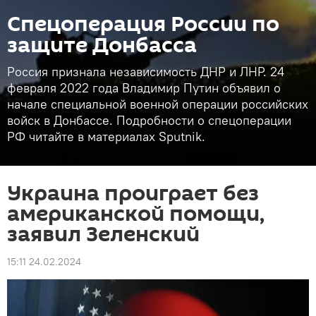
Спецоперация России по
защите Донбасса
Россия признала независимость ДНР и ЛНР. 24
февраля 2022 года Владимир Путин объявил о
начале специальной военной операции российских
войск в Донбассе. Подробности о спецоперации
РФ читайте в материалах Sputnik.
Украина проиграет без
американской помощи,
заявил Зеленский
15:11 24.02.2024