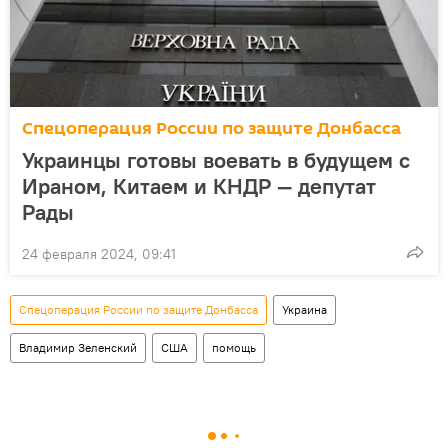
Спецоперация России по защите Донбасса
Украинцы готовы воевать в будущем с
Ираном, Китаем и КНДР — депутат
Рады
24 февраля 2024, 09:41
Спецоперация России по защите Донбасса
Украина
Владимир Зеленский
США
помощь