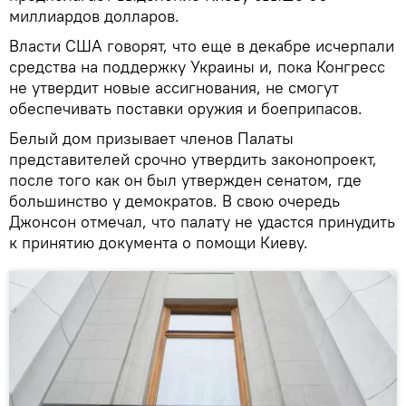
миллиардов долларов.
Власти США говорят, что еще в декабре исчерпали
средства на поддержку Украины и, пока Конгресс
не утвердит новые ассигнования, не смогут
обеспечивать поставки оружия и боеприпасов.
Белый дом призывает членов Палаты
представителей срочно утвердить законопроект,
после того как он был утвержден сенатом, где
большинство у демократов. В свою очередь
Джонсон отмечал, что палату не удастся принудить
к принятию документа о помощи Киеву.