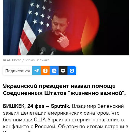
©
AP Photo
/ Tobias Schwarz
Подписаться
Украинский президент назвал помощь
Соединенных Штатов "жизненно важной".
БИШКЕК, 24 фев — Sputnik.
Владимир Зеленский
заявил делегации американских сенаторов, что
без помощи США Украина потерпит поражение в
конфликте с Россией. Об этом по итогам встречи в