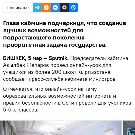
Подписаться
Глава кабмина подчеркнул, что создание
лучших возможностей для
подрастающего поколения —
приоритетная задача государства.
БИШКЕК, 5 мар — Sputnik.
Председатель кабмина
Акылбек Жапаров провел онлайн-урок для
учащихся из более 200 школ Кыргызстана,
сообщает пресс-служба кабинета министров.
Отмечается, что онлайн-урок на тему
образовательных возможностей интернета и
правил безопасности в Сети провели для учеников
5-6-х классов.