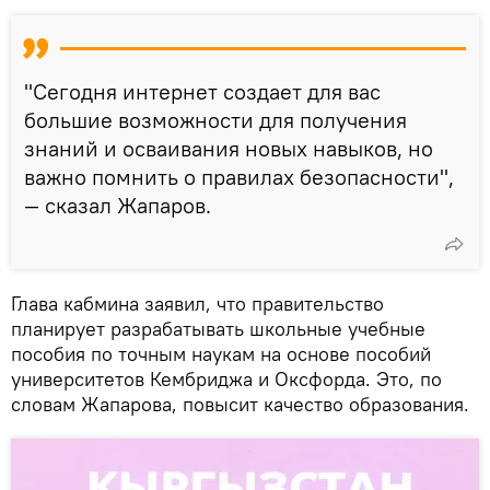
"Сегодня интернет создает для вас
большие возможности для получения
знаний и осваивания новых навыков, но
важно помнить о правилах безопасности",
— сказал Жапаров.
Глава кабмина заявил, что правительство
планирует разрабатывать школьные учебные
пособия по точным наукам на основе пособий
университетов Кембриджа и Оксфорда. Это, по
словам Жапарова, повысит качество образования.