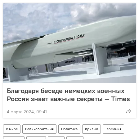
Благодаря беседе немецких военных
Россия знает важные секреты — Times
4 марта 2024, 09:41
В мире
Великобритания
Политика
призыв
Германия