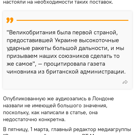
настояли на необходимости таких поставок.
"Великобритания была первой страной,
предоставившей Украине высокоточные
ударные ракеты большой дальности, и мы
призываем наших союзников сделать то
же самое", — процитировала газета
чиновника из британской администрации.
Опубликованную же аудиозапись в Лондоне
назвали не имеющей большого значения,
поскольку, как написали в статье, она
недостаточно конкретна.
В пятницу, 1 марта, главный редактор медиагруппы