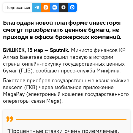
Подписаться
Благодаря новой платформе инвесторы
смогут приобретать ценные бумаги, не
приходя в офисы брокерских компаний.
БИШКЕК, 15 мар — Sputnik.
Министр финансов КР
Алмаз Бакетаев совершил первую в истории
страны онлайн-покупку государственных ценных
бумаг (ГЦБ), сообщает пресс-служба Минфина.
Бакетаев приобрел государственные казначейские
векселя (ГКВ) через мобильное приложение
MegaPay (электронный кошелек государственного
операторы связи Mega).
"Процентные ставки очень приемлемые.