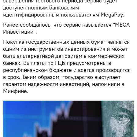
завершения тестового периода сервис будет
доступен полным банковским
идентифицированным пользователям MegaPay.
Ранее сообщалось, что сервис называется "MEGA
Инвестиции".
Покупка государственных ценных бумаг является
одним из инструментов инвестирования и может
быть альтернативой депозитам в коммерческих
банках. Выплаты по ГЦБ предусмотрены в
республиканском бюджете и всегда производятся
в срок. Таким образом, государство выступает
гарантом надежности инвестиций, напомнили в
Минфине.