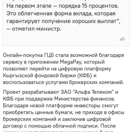
На первом этапе — порядка 15 процентов.
Это облегченная форма вклада, которая
гарантирует получение хороших выплат",
— отметил министр.
Онлайн-покупка ГЦБ стала возможной благодаря
сервису в приложении MegaPay, который
позволяет перейти на цифровую платформу
Кыргызской фондовой биржи (КФБ) и
воспользоваться услугами брокерских компаний.
Проект разрабатывают ЗАО "Альфа Телеком" и
КФБ при поддержке Министерства финансов.
Благодаря новой платформе инвесторы смогут
приобретать ценные бумаги, не приходя в офисы
брокерских компаний и заключив цифровой
договор с помощью облачной подписи. После