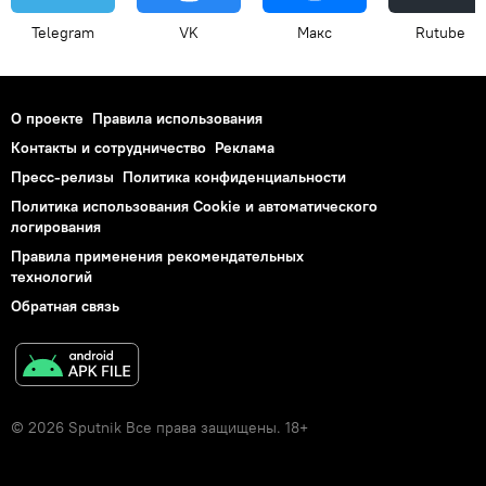
Telegram
VK
Макс
Rutube
О проекте
Правила использования
Контакты и сотрудничество
Реклама
Пресс-релизы
Политика конфиденциальности
Политика использования Cookie и автоматического
логирования
Правила применения рекомендательных
технологий
Обратная связь
© 2026 Sputnik Все права защищены. 18+