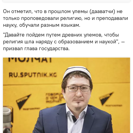
Он отметил, что в прошлом улемы (дааватчи) не
только проповедовали религию, но и преподавали
науку, обучали разным языкам.
"Давайте пойдем путем древних улемов, чтобы
религия шла наряду с образованием и наукой", —
призвал глава государства.