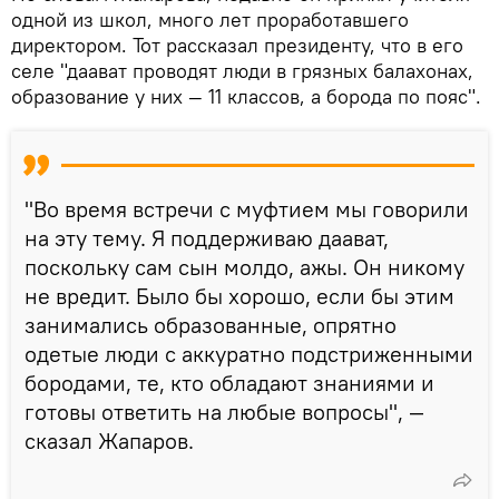
одной из школ, много лет проработавшего
директором. Тот рассказал президенту, что в его
селе "даават проводят люди в грязных балахонах,
образование у них — 11 классов, а борода по пояс".
"Во время встречи с муфтием мы говорили
на эту тему. Я поддерживаю даават,
поскольку сам сын молдо, ажы. Он никому
не вредит. Было бы хорошо, если бы этим
занимались образованные, опрятно
одетые люди с аккуратно подстриженными
бородами, те, кто обладают знаниями и
готовы ответить на любые вопросы", —
сказал Жапаров.