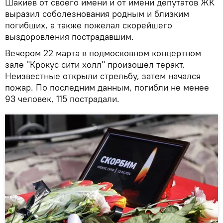
Шакиев от своего имени и от имени депутатов ЖК
выразил соболезнования родным и близким
погибших, а также пожелал скорейшего
выздоровления пострадавшим.
Вечером 22 марта в подмосковном концертном
зале "Крокус сити холл" произошел теракт.
Неизвестные открыли стрельбу, затем начался
пожар. По последним данным, погибли не менее
93 человек, 115 пострадали.