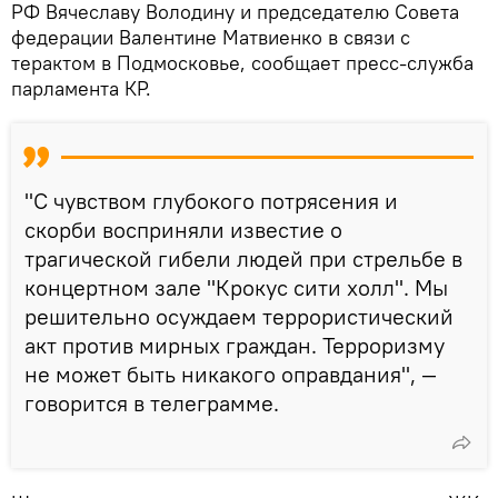
РФ Вячеславу Володину и председателю Совета
федерации Валентине Матвиенко в связи с
терактом в Подмосковье, сообщает пресс-служба
парламента КР.
"С чувством глубокого потрясения и
скорби восприняли известие о
трагической гибели людей при стрельбе в
концертном зале "Крокус сити холл". Мы
решительно осуждаем террористический
акт против мирных граждан. Терроризму
не может быть никакого оправдания", —
говорится в телеграмме.