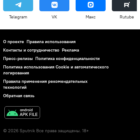
Telegram
VK
Макс
Rutube
О проекте
Правила использования
Контакты и сотрудничество
Реклама
Пресс-релизы
Политика конфиденциальности
Политика использования Cookie и автоматического
логирования
Правила применения рекомендательных
технологий
Обратная связь
© 2026 Sputnik Все права защищены. 18+