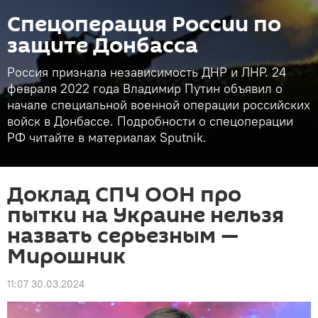
Спецоперация России по
защите Донбасса
Россия признала независимость ДНР и ЛНР. 24
февраля 2022 года Владимир Путин объявил о
начале специальной военной операции российских
войск в Донбассе. Подробности о спецоперации
РФ читайте в материалах Sputnik.
Доклад СПЧ ООН про
пытки на Украине нельзя
назвать серьезным —
Мирошник
11:07 30.03.2024