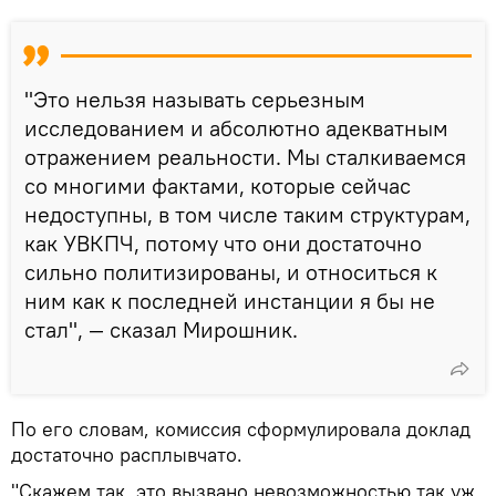
"Это нельзя называть серьезным
исследованием и абсолютно адекватным
отражением реальности. Мы сталкиваемся
со многими фактами, которые сейчас
недоступны, в том числе таким структурам,
как УВКПЧ, потому что они достаточно
сильно политизированы, и относиться к
ним как к последней инстанции я бы не
стал", — сказал Мирошник.
По его словам, комиссия сформулировала доклад
достаточно расплывчато.
"Скажем так, это вызвано невозможностью так уж