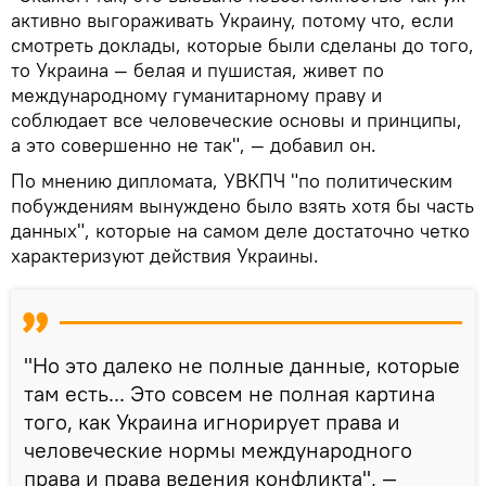
активно выгораживать Украину, потому что, если
смотреть доклады, которые были сделаны до того,
то Украина — белая и пушистая, живет по
международному гуманитарному праву и
соблюдает все человеческие основы и принципы,
а это совершенно не так", — добавил он.
По мнению дипломата, УВКПЧ "по политическим
побуждениям вынуждено было взять хотя бы часть
данных", которые на самом деле достаточно четко
характеризуют действия Украины.
"Но это далеко не полные данные, которые
там есть... Это совсем не полная картина
того, как Украина игнорирует права и
человеческие нормы международного
права и права ведения конфликта", —