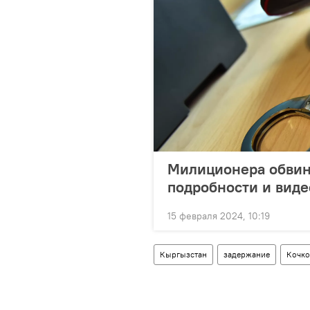
Милиционера обвин
подробности и виде
15 февраля 2024, 10:19
Кыргызстан
задержание
Кочко