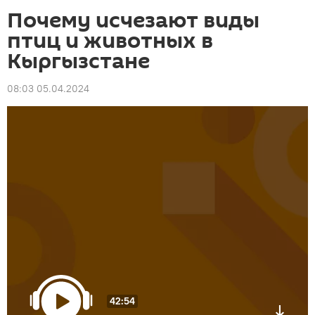
Почему исчезают виды
птиц и животных в
Кыргызстане
08:03 05.04.2024
42:54