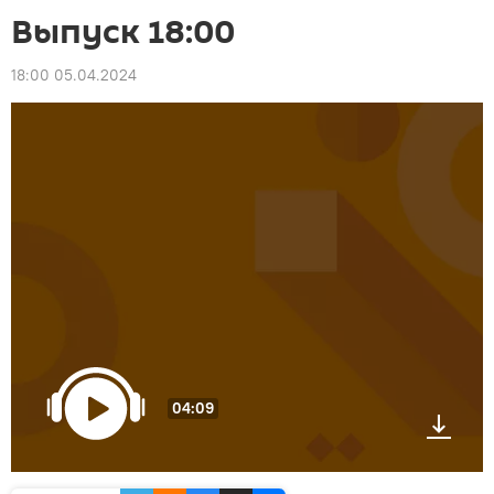
Выпуск 18:00
18:00 05.04.2024
04:09