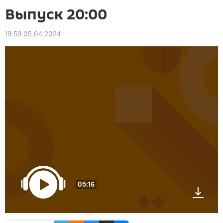
Выпуск 20:00
19:59 05.04.2024
05:16